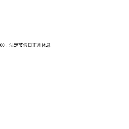
-17:00，法定节假日正常休息